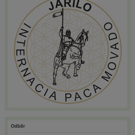
Odběr