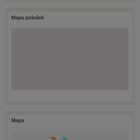
Mapa položek
Mapa