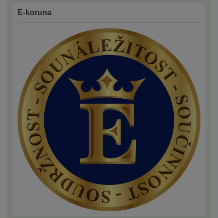
E-koruna