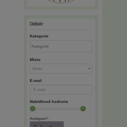
Odběr
Kategorie
Místo
Místo
E-mail
Nabídková hodnota
Antispam*: