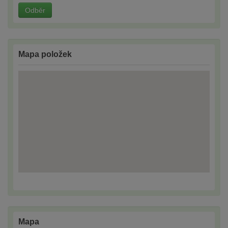
Odběr
Mapa položek
Mapa