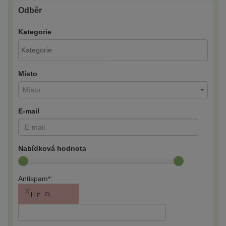
Odběr
Kategorie
Místo
Místo
E-mail
Nabídková hodnota
Antispam*: