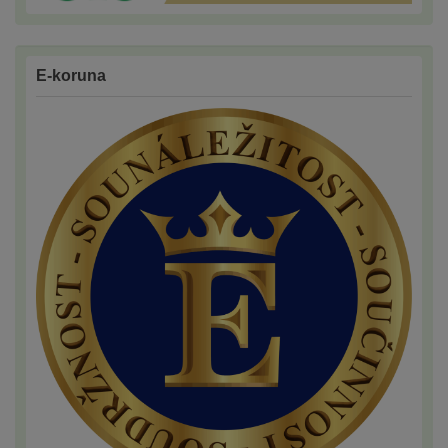
E-koruna